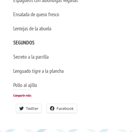
Espaguetis con albóndigas veganas
Ensalada de queso fresco
Lentejas de la abuela
SEGUNDOS
Secreto a la parrilla
Lenguado tigre a la plancha
Pollo al ajillo
Comparte esto:
Twitter
Facebook