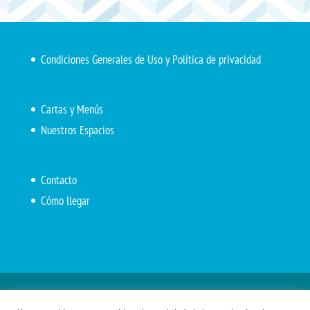
Condiciones Generales de Uso y Política de privacidad
Cartas y Menús
Nuestros Espacios
Contacto
Cómo llegar
Inicio
El Marítimo
Menú diario
Carta Cafetería