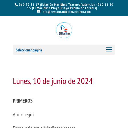
960 72 51 17 (Estación Marítima Trasmed Valencia) - 960 11 40
15 (El Marítimo Playa-Playa Puebla de Farnals)
info@restauranteelmaritimo.com
Seleccionar página
Lunes, 10 de junio de 2024
PRIMEROS
Arroz negro