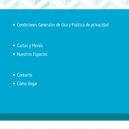
Condiciones Generales de Uso y Política de privacidad
Cartas y Menús
Nuestros Espacios
Contacto
Cómo llegar
Inicio
El Marítimo
Menú diario
Carta Cafetería