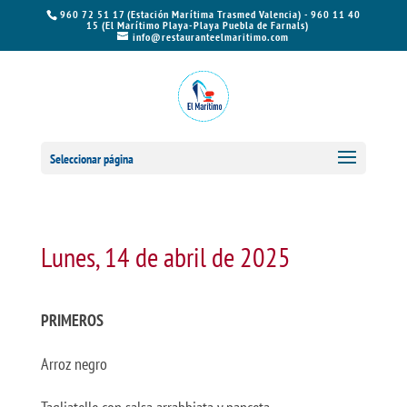
960 72 51 17 (Estación Marítima Trasmed Valencia) - 960 11 40
15 (El Marítimo Playa-Playa Puebla de Farnals)
info@restauranteelmaritimo.com
Seleccionar página
Lunes, 14 de abril de 2025
PRIMEROS
Arroz negro