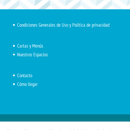
Condiciones Generales de Uso y Política de privacidad
Cartas y Menús
Nuestros Espacios
Contacto
Cómo llegar
Inicio
El Marítimo
Menú diario
Carta Cafetería