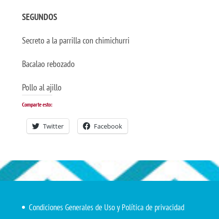
SEGUNDOS
Secreto a la parrilla con chimichurri
Bacalao rebozado
Pollo al ajillo
Comparte esto:
Twitter
Facebook
Condiciones Generales de Uso y Política de privacidad