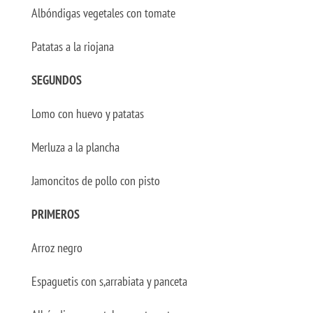
Albóndigas vegetales con tomate
Patatas a la riojana
SEGUNDOS
Lomo con huevo y patatas
Merluza a la plancha
Jamoncitos de pollo con pisto
PRIMEROS
Arroz negro
Espaguetis con s,arrabiata y panceta