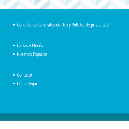
Condiciones Generales de Uso y Política de privacidad
Cartas y Menús
Nuestros Espacios
Contacto
Cómo llegar
Inicio
El Marítimo
Menú diario
Carta Cafetería