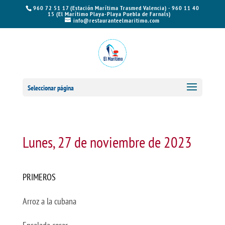
960 72 51 17 (Estación Marítima Trasmed Valencia) - 960 11 40
15 (El Marítimo Playa-Playa Puebla de Farnals)
info@restauranteelmaritimo.com
Seleccionar página
Lunes, 27 de noviembre de 2023
PRIMEROS
Arroz a la cubana