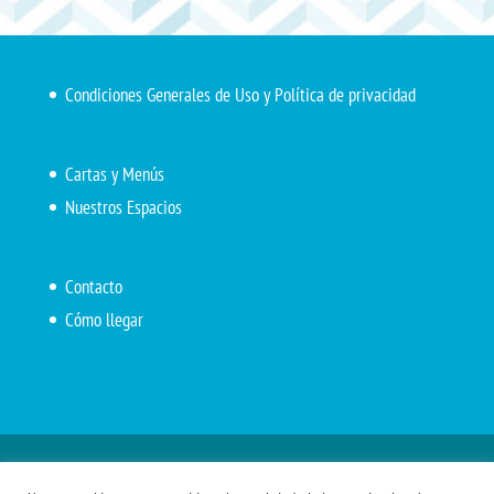
Condiciones Generales de Uso y Política de privacidad
Cartas y Menús
Nuestros Espacios
Contacto
Cómo llegar
Inicio
El Marítimo
Menú diario
Carta Cafetería