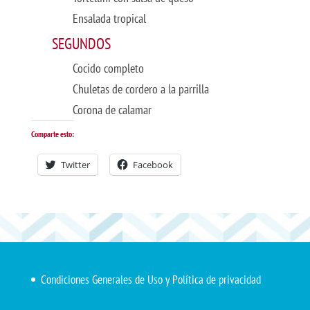
Ensalada tropical
SEGUNDOS
Cocido completo
Chuletas de cordero a la parrilla
Corona de calamar
Comparte esto:
Twitter
Facebook
Condiciones Generales de Uso y Política de privacidad