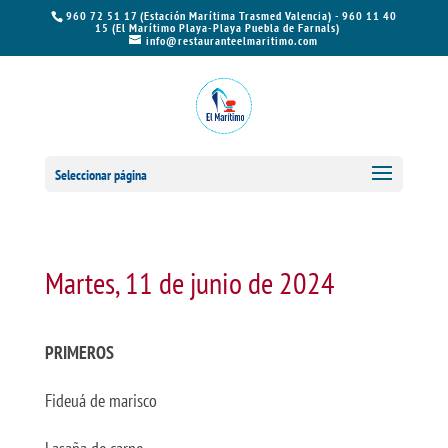
960 72 51 17 (Estación Marítima Trasmed Valencia) - 960 11 40
15 (El Marítimo Playa-Playa Puebla de Farnals)
info@restauranteelmaritimo.com
Seleccionar página
Martes, 11 de junio de 2024
PRIMEROS
Fideuá de marisco