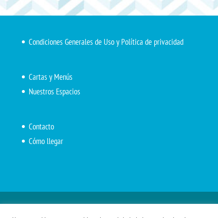
Condiciones Generales de Uso y Política de privacidad
Cartas y Menús
Nuestros Espacios
Contacto
Cómo llegar
Inicio
El Marítimo
Menú diario
Carta Cafetería