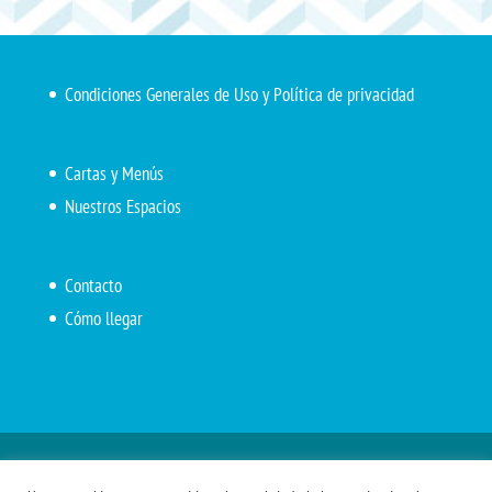
Condiciones Generales de Uso y Política de privacidad
Cartas y Menús
Nuestros Espacios
Contacto
Cómo llegar
Inicio
El Marítimo
Menú diario
Carta Cafetería