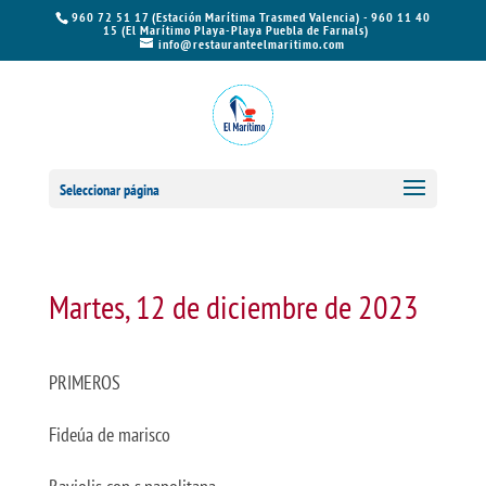
960 72 51 17 (Estación Marítima Trasmed Valencia) - 960 11 40
15 (El Marítimo Playa-Playa Puebla de Farnals)
info@restauranteelmaritimo.com
Seleccionar página
Martes, 12 de diciembre de 2023
PRIMEROS
Fideúa de marisco