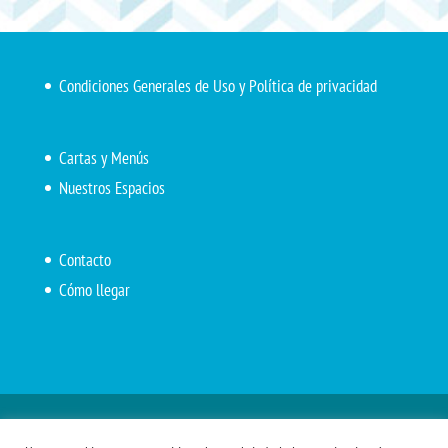
Condiciones Generales de Uso y Política de privacidad
Cartas y Menús
Nuestros Espacios
Contacto
Cómo llegar
Inicio
El Marítimo
Menú diario
Carta Cafetería