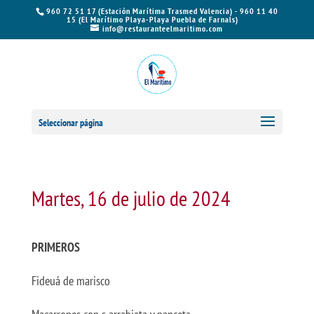
960 72 51 17 (Estación Marítima Trasmed Valencia) - 960 11 40
15 (El Marítimo Playa-Playa Puebla de Farnals)
info@restauranteelmaritimo.com
Seleccionar página
Martes, 16 de julio de 2024
PRIMEROS
Fideuá de marisco