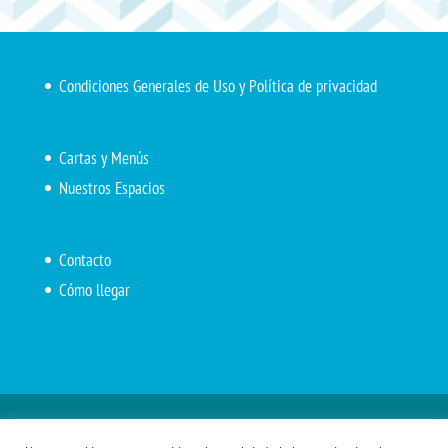
Condiciones Generales de Uso y Política de privacidad
Cartas y Menús
Nuestros Espacios
Contacto
Cómo llegar
Inicio
El Marítimo
Menú diario
Carta Cafetería