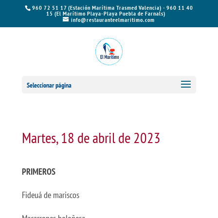
960 72 51 17 (Estación Marítima Trasmed Valencia) - 960 11 40
15 (El Marítimo Playa-Playa Puebla de Farnals)
info@restauranteelmaritimo.com
Seleccionar página
Martes, 18 de abril de 2023
PRIMEROS
Fideuá de mariscos