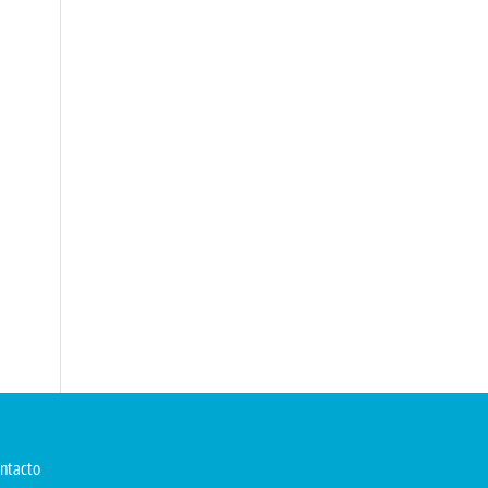
ntacto