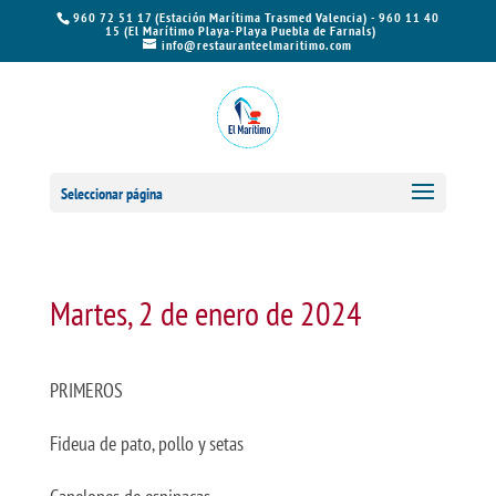
960 72 51 17 (Estación Marítima Trasmed Valencia) - 960 11 40
15 (El Marítimo Playa-Playa Puebla de Farnals)
info@restauranteelmaritimo.com
Seleccionar página
Martes, 2 de enero de 2024
PRIMEROS
Fideua de pato, pollo y setas