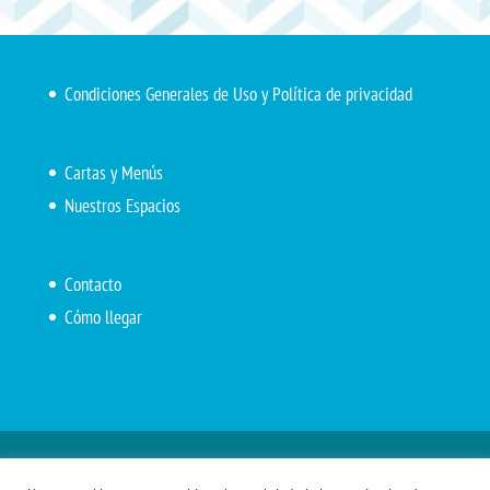
Condiciones Generales de Uso y Política de privacidad
Cartas y Menús
Nuestros Espacios
Contacto
Cómo llegar
Inicio
El Marítimo
Menú diario
Carta Cafetería