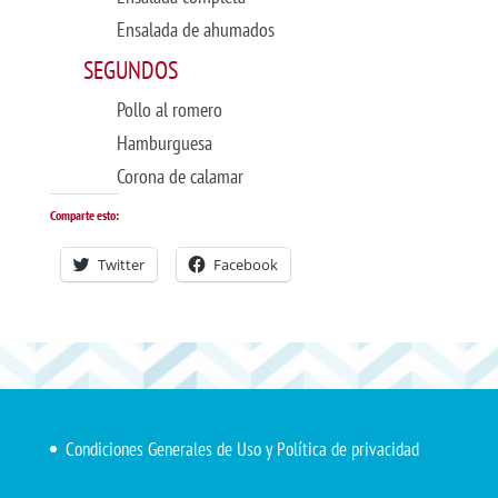
Ensalada de ahumados
SEGUNDOS
Pollo al romero
Hamburguesa
Corona de calamar
Comparte esto:
Twitter
Facebook
Condiciones Generales de Uso y Política de privacidad