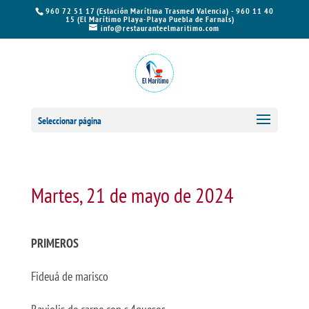
960 72 51 17 (Estación Marítima Trasmed Valencia) - 960 11 40
15 (El Marítimo Playa-Playa Puebla de Farnals)
info@restauranteelmaritimo.com
Seleccionar página
Martes, 21 de mayo de 2024
PRIMEROS
Fideuá de marisco