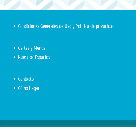
Condiciones Generales de Uso y Política de privacidad
Cartas y Menús
Nuestros Espacios
Contacto
Cómo llegar
Inicio
El Marítimo
Menú diario
Carta Cafetería