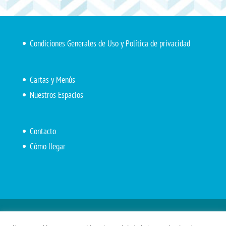
Condiciones Generales de Uso y Política de privacidad
Cartas y Menús
Nuestros Espacios
Contacto
Cómo llegar
Inicio
El Marítimo
Menú diario
Carta Cafetería