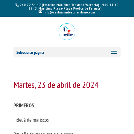
960 72 51 17 (Estación Marítima Trasmed Valencia) - 960 11 40
15 (El Marítimo Playa-Playa Puebla de Farnals)
info@restauranteelmaritimo.com
Seleccionar página
Martes, 23 de abril de 2024
PRIMEROS
Fideuá de mariscos