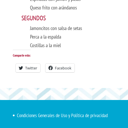
Queso frito con arándanos
SEGUNDOS
Jamoncitos con salsa de setas
Perca a la espalda
Costillas a la miel
Comparte esto:
Twitter
Facebook
Condiciones Generales de Uso y Política de privacidad