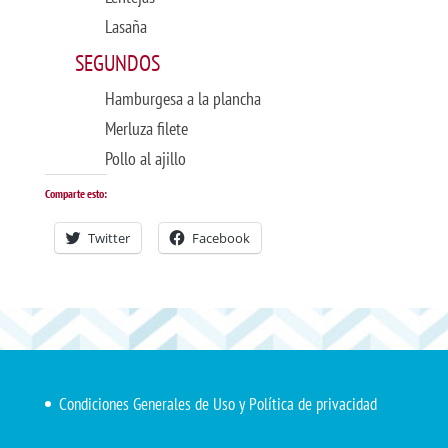
Lasaña
SEGUNDOS
Hamburgesa a la plancha
Merluza filete
Pollo al ajillo
Comparte esto:
Twitter
Facebook
Condiciones Generales de Uso y Política de privacidad