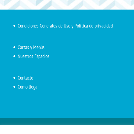
Condiciones Generales de Uso y Política de privacidad
Cartas y Menús
Nuestros Espacios
Contacto
Cómo llegar
Inicio
El Marítimo
Menú diario
Carta Cafetería