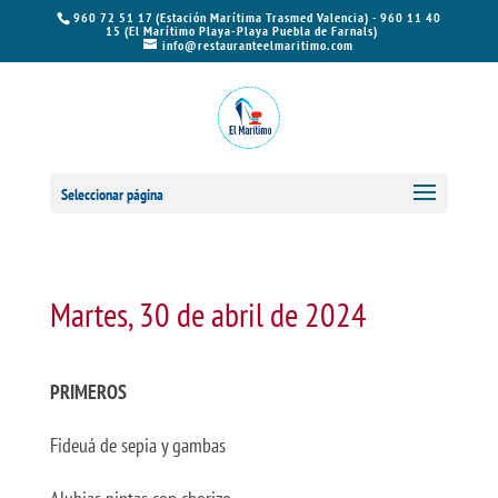
960 72 51 17 (Estación Marítima Trasmed Valencia) - 960 11 40
15 (El Marítimo Playa-Playa Puebla de Farnals)
info@restauranteelmaritimo.com
Seleccionar página
Martes, 30 de abril de 2024
PRIMEROS
Fideuá de sepia y gambas