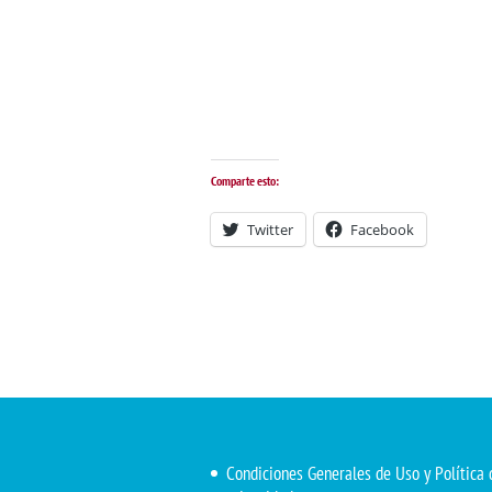
Comparte esto:
Twitter
Facebook
Condiciones Generales de Uso y Política 