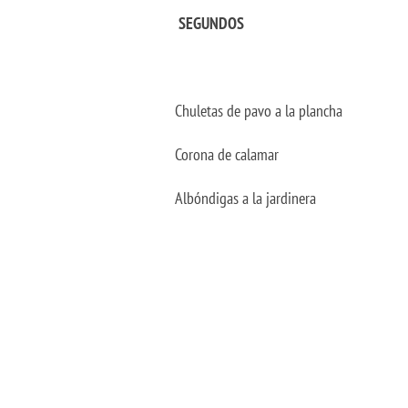
SEGUNDOS
Chuletas de pavo a la plancha
Corona de calamar
Albóndigas a la jardinera