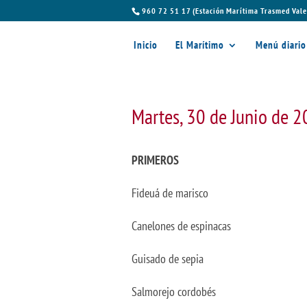
960 72 51 17 (Estación Marítima Trasmed Vale
Inicio
El Marítimo
Menú diario
Martes, 30 de Junio de 
PRIMEROS
Fideuá de marisco
Canelones de espinacas
Guisado de sepia
Salmorejo cordobés