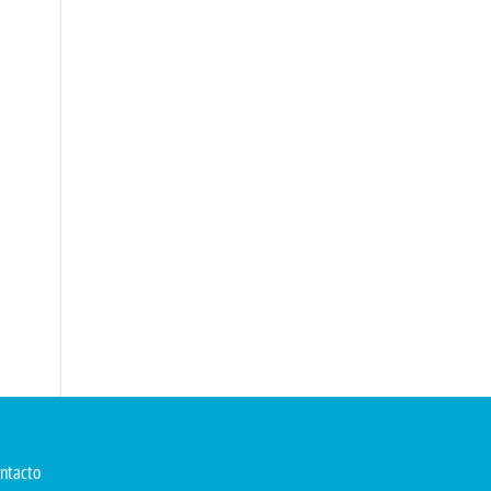
ntacto