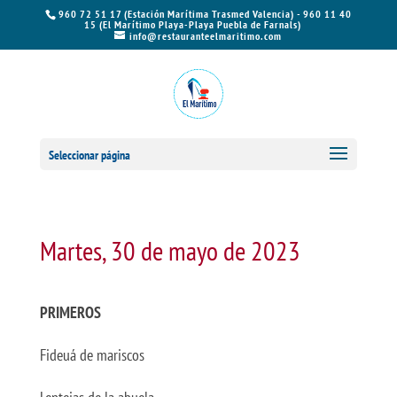
960 72 51 17 (Estación Marítima Trasmed Valencia) - 960 11 40
15 (El Marítimo Playa-Playa Puebla de Farnals)
info@restauranteelmaritimo.com
Seleccionar página
Martes, 30 de mayo de 2023
PRIMEROS
Fideuá de mariscos