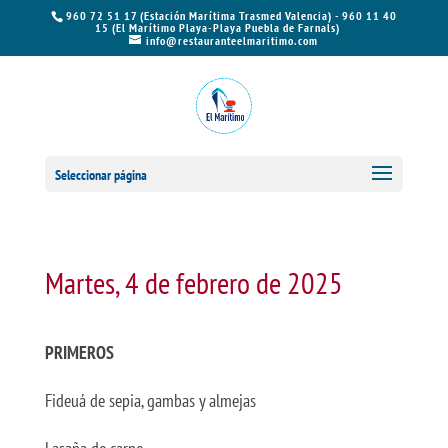
960 72 51 17 (Estación Marítima Trasmed Valencia) - 960 11 40
15 (El Marítimo Playa-Playa Puebla de Farnals)
info@restauranteelmaritimo.com
Seleccionar página
Martes, 4 de febrero de 2025
PRIMEROS
Fideuá de sepia, gambas y almejas