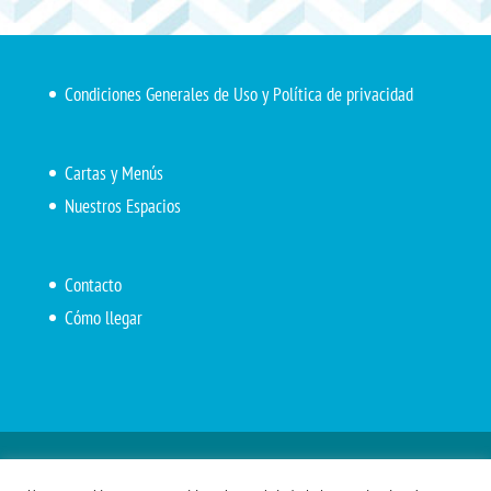
Condiciones Generales de Uso y Política de privacidad
Cartas y Menús
Nuestros Espacios
Contacto
Cómo llegar
Inicio
El Marítimo
Menú diario
Carta Cafetería