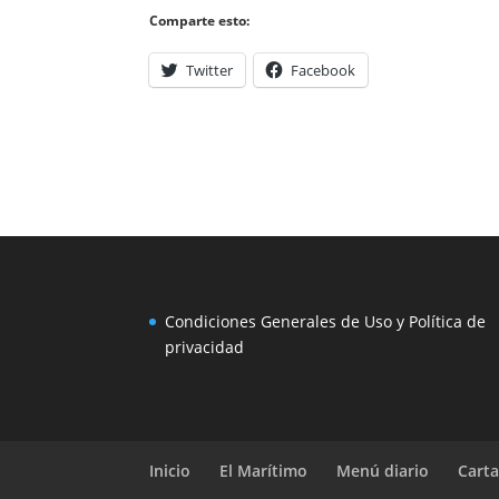
Comparte esto:
Twitter
Facebook
Condiciones Generales de Uso y Política de
privacidad
Inicio
El Marítimo
Menú diario
Carta