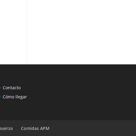
Contacto
Cómo llegar
muerzo
Comidas APM