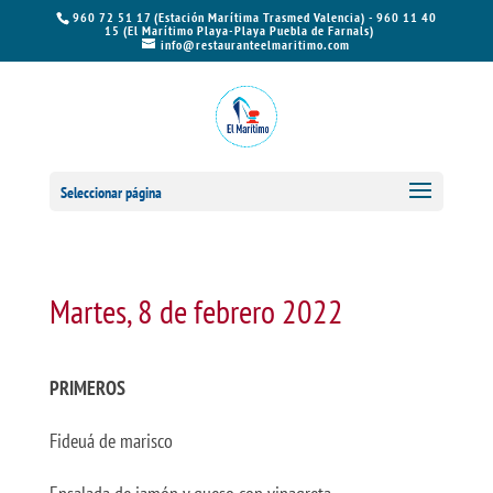
960 72 51 17 (Estación Marítima Trasmed Valencia) - 960 11 40
15 (El Marítimo Playa-Playa Puebla de Farnals)
info@restauranteelmaritimo.com
Seleccionar página
Martes, 8 de febrero 2022
PRIMEROS
Fideuá de marisco