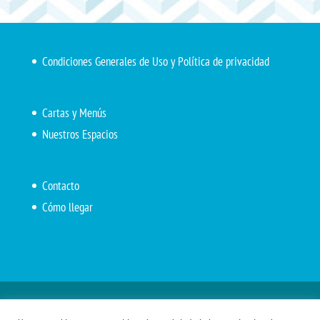
Condiciones Generales de Uso y Política de privacidad
Cartas y Menús
Nuestros Espacios
Contacto
Cómo llegar
Inicio
El Marítimo
Menú diario
Carta Cafetería