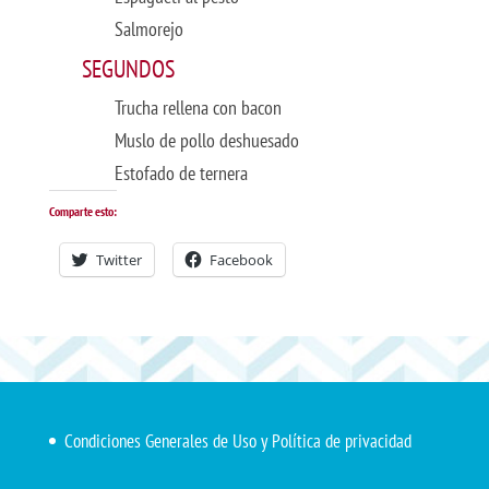
Salmorejo
SEGUNDOS
Trucha rellena con bacon
Muslo de pollo deshuesado
Estofado de ternera
Comparte esto:
Twitter
Facebook
Condiciones Generales de Uso y Política de privacidad