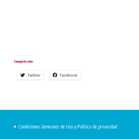
Comparte esto:
Twitter
Facebook
Condiciones Generales de Uso y Política de privacidad