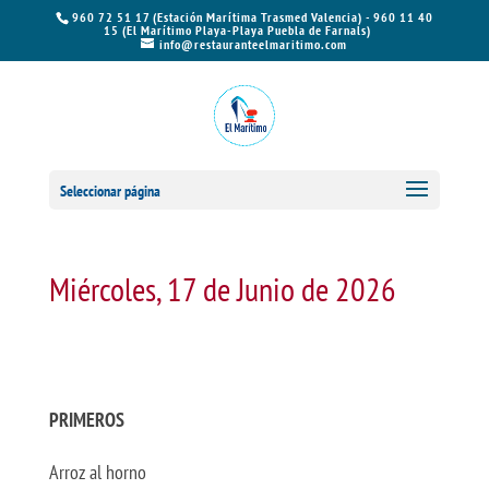
960 72 51 17 (Estación Marítima Trasmed Valencia) - 960 11 40
15 (El Marítimo Playa-Playa Puebla de Farnals)
info@restauranteelmaritimo.com
Seleccionar página
Miércoles, 17 de Junio de 2026
PRIMEROS
Arroz al horno