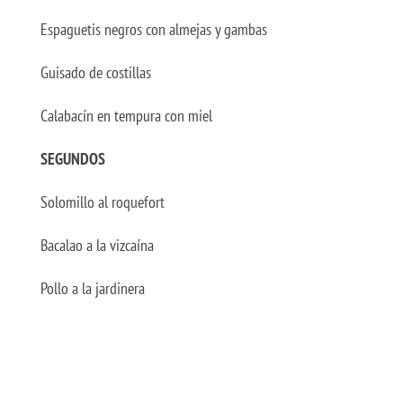
Espaguetis negros con almejas y gambas
Guisado de costillas
Calabacín en tempura con miel
SEGUNDOS
Solomillo al roquefort
Bacalao a la vizcaína
Pollo a la jardinera