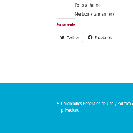
Pollo al horno
Merluza a la marinera
Comparte esto:
Twitter
Facebook
Condiciones Generales de Uso y Política 
privacidad