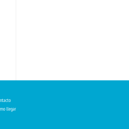
ntacto
mo llegar