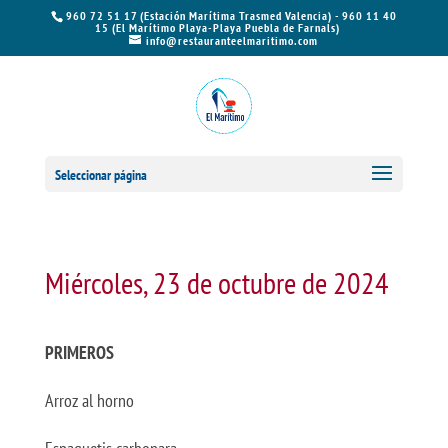
960 72 51 17 (Estación Marítima Trasmed Valencia) - 960 11 40
15 (El Marítimo Playa-Playa Puebla de Farnals)
info@restauranteelmaritimo.com
Seleccionar página
Miércoles, 23 de octubre de 2024
PRIMEROS
Arroz al horno