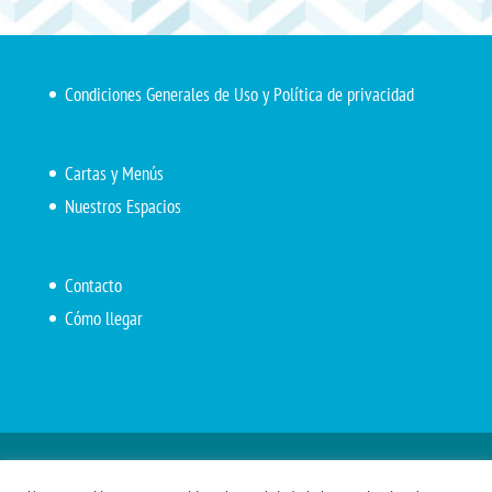
Condiciones Generales de Uso y Política de privacidad
Cartas y Menús
Nuestros Espacios
Contacto
Cómo llegar
Inicio
El Marítimo
Menú diario
Carta Cafetería