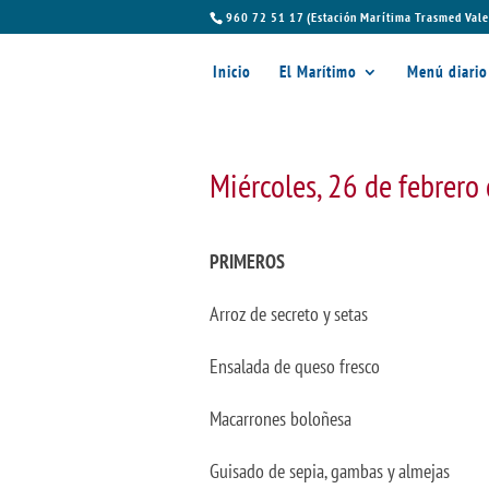
960 72 51 17 (Estación Marítima Trasmed Vale
Inicio
El Marítimo
Menú diario
Miércoles, 26 de febrero
PRIMEROS
Arroz de secreto y setas
Ensalada de queso fresco
Macarrones boloñesa
Guisado de sepia, gambas y almejas