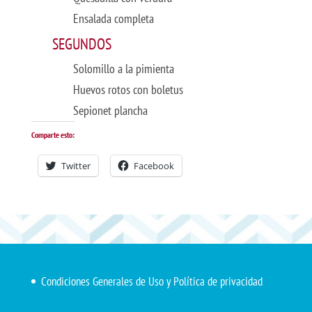
Ensalada completa
SEGUNDOS
Solomillo a la pimienta
Huevos rotos con boletus
Sepionet plancha
Comparte esto:
Twitter
Facebook
Condiciones Generales de Uso y Política de privacidad