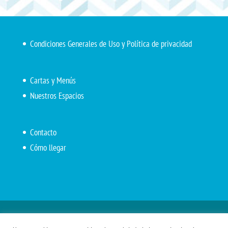
Condiciones Generales de Uso y Política de privacidad
Cartas y Menús
Nuestros Espacios
Contacto
Cómo llegar
Inicio
El Marítimo
Menú diario
Carta Cafetería