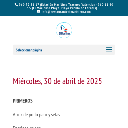
960 72 51 17 (Estación Marítima Trasmed Valencia) - 960 11 40
15 (El Marítimo Playa-Playa Puebla de Farnals)
info@restauranteelmaritimo.com
Seleccionar página
Miércoles, 30 de abril de 2025
PRIMEROS
Arroz de pollo pato y setas