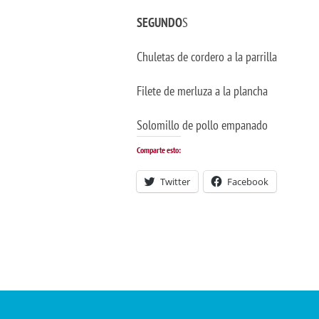
SEGUNDO
S
Chuletas de cordero a la parrilla
Filete de merluza a la plancha
Solomillo de pollo empanado
Comparte esto:
Twitter
Facebook