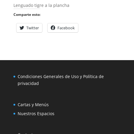
Lenguado tigre a la plancha
Comparte esto:
Twitter
Facebook
Condiciones Generales de Uso y Política de
privacidad
Cartas y Menús
Nuestros Espacios