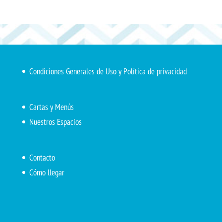
Condiciones Generales de Uso y Política de privacidad
Cartas y Menús
Nuestros Espacios
Contacto
Cómo llegar