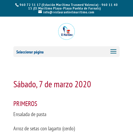
960 72 51 17 (Estación Marítima Trasmed Valencia) - 960 11 40
15 (El Marítimo Playa-Playa Puebla de Farnals)
info@restauranteelmaritimo.com
Seleccionar página
Sábado, 7 de marzo 2020
PRIMEROS
Ensalada de pasta
Arroz de setas con lagarto (cerdo)