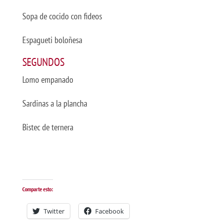
Sopa de cocido con fideos
Espagueti boloñesa
SEGUNDOS
Lomo empanado
Sardinas a la plancha
Bistec de ternera
Comparte esto:
Twitter
Facebook