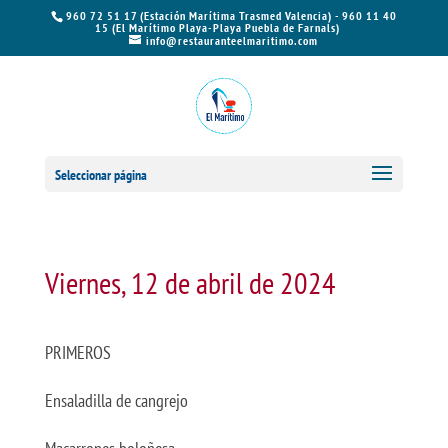
960 72 51 17 (Estación Marítima Trasmed Valencia) - 960 11 40
15 (El Marítimo Playa-Playa Puebla de Farnals)
info@restauranteelmaritimo.com
Seleccionar página
Viernes, 12 de abril de 2024
PRIMEROS
Ensaladilla de cangrejo