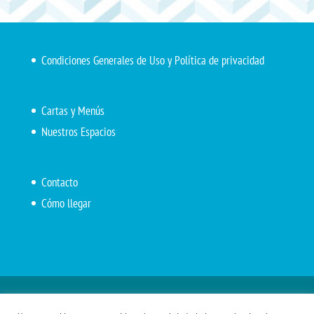
Condiciones Generales de Uso y Política de privacidad
Cartas y Menús
Nuestros Espacios
Contacto
Cómo llegar
Inicio
El Marítimo
Menú diario
Carta Cafetería