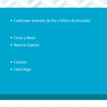
Condiciones Generales de Uso y Política de privacidad
Cartas y Menús
Nuestros Espacios
Contacto
Cómo llegar
Inicio
El Marítimo
Menú diario
Carta Cafetería