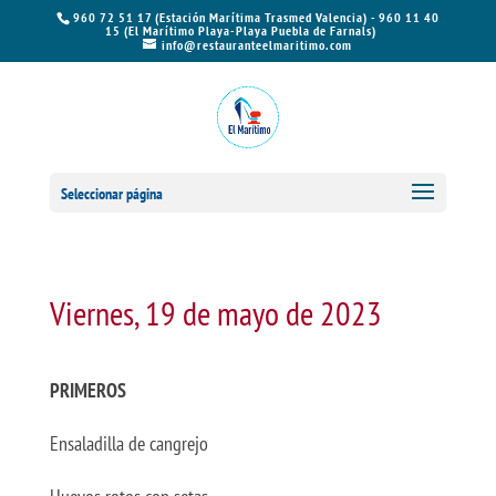
960 72 51 17 (Estación Marítima Trasmed Valencia) - 960 11 40
15 (El Marítimo Playa-Playa Puebla de Farnals)
info@restauranteelmaritimo.com
Seleccionar página
Viernes, 19 de mayo de 2023
PRIMEROS
Ensaladilla de cangrejo