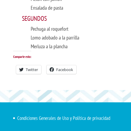
Ensalada de pasta
SEGUNDOS
Pechuga al roquefort
Lomo adobado a la parrilla
Merluza a la plancha
Comparte esto:
Twitter
Facebook
Condiciones Generales de Uso y Política de privacidad