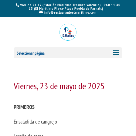
960 72 51 17 (Estación Marítima Trasmed Valencia) - 960 11 40
15 (El Marítimo Playa-Playa Puebla de Farnals)
info@restauranteelmaritimo.com
Seleccionar página
Viernes, 23 de mayo de 2025
PRIMEROS
Ensaladilla de cangrejo