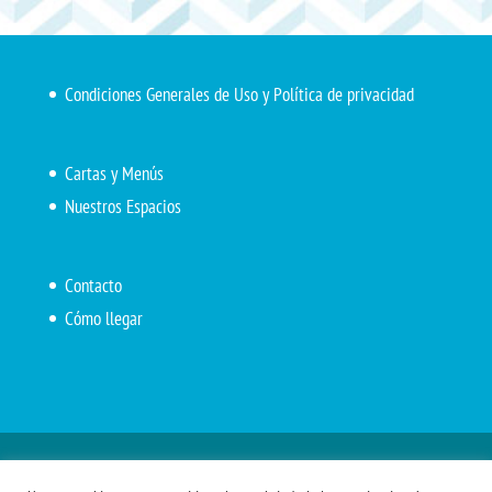
Condiciones Generales de Uso y Política de privacidad
Cartas y Menús
Nuestros Espacios
Contacto
Cómo llegar
Inicio
El Marítimo
Menú diario
Carta Cafetería