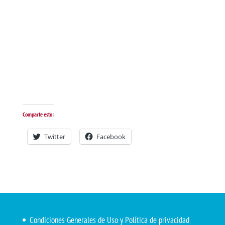
Comparte esto:
Twitter
Facebook
Condiciones Generales de Uso y Política de privacidad