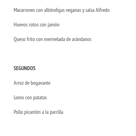
Macarrones con albóndigas veganas y salsa Alfredo
Huevos rotos con jamón
Queso frito con mermelada de arándanos
SEGUNDOS
Arroz de bogavante
Lomo con patatas
Pollo picantón a la parrilla