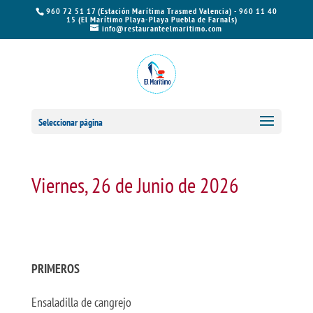
960 72 51 17 (Estación Marítima Trasmed Valencia) - 960 11 40
15 (El Marítimo Playa-Playa Puebla de Farnals)
info@restauranteelmaritimo.com
Seleccionar página
Viernes, 26 de Junio de 2026
PRIMEROS
Ensaladilla de cangrejo