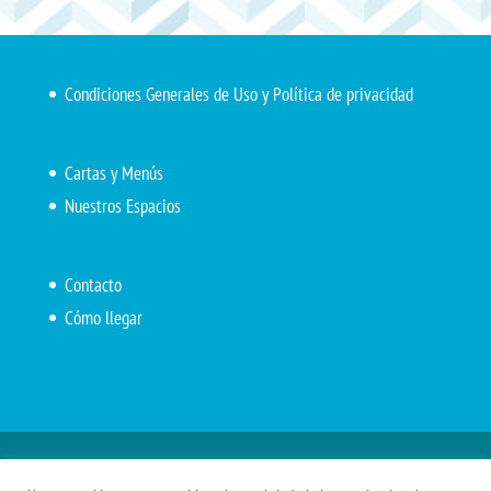
Condiciones Generales de Uso y Política de privacidad
Cartas y Menús
Nuestros Espacios
Contacto
Cómo llegar
Inicio
El Marítimo
Menú diario
Carta Cafetería