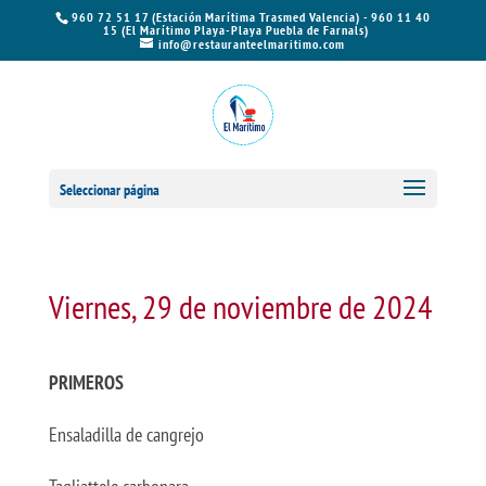
960 72 51 17 (Estación Marítima Trasmed Valencia) - 960 11 40
15 (El Marítimo Playa-Playa Puebla de Farnals)
info@restauranteelmaritimo.com
Seleccionar página
Viernes, 29 de noviembre de 2024
PRIMEROS
Ensaladilla de cangrejo