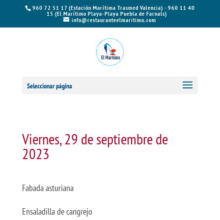
960 72 51 17 (Estación Marítima Trasmed Valencia) - 960 11 40
15 (El Marítimo Playa-Playa Puebla de Farnals)
info@restauranteelmaritimo.com
Seleccionar página
Viernes, 29 de septiembre de
2023
Fabada asturiana
Ensaladilla de cangrejo