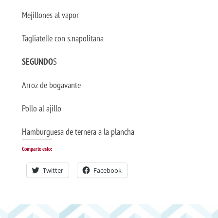
Mejillones al vapor
Tagliatelle con s.napolitana
SEGUNDO
S
Arroz de bogavante
Pollo al ajillo
Hamburguesa de ternera a la plancha
Comparte esto:
Twitter
Facebook