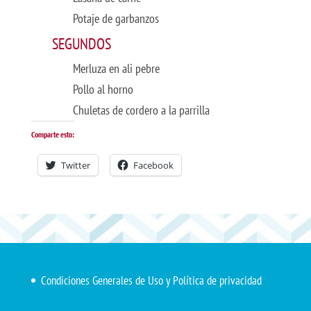
Potaje de garbanzos
SEGUNDOS
Merluza en ali pebre
Pollo al horno
Chuletas de cordero a la parrilla
Comparte esto:
Twitter
Facebook
Condiciones Generales de Uso y Política de privacidad