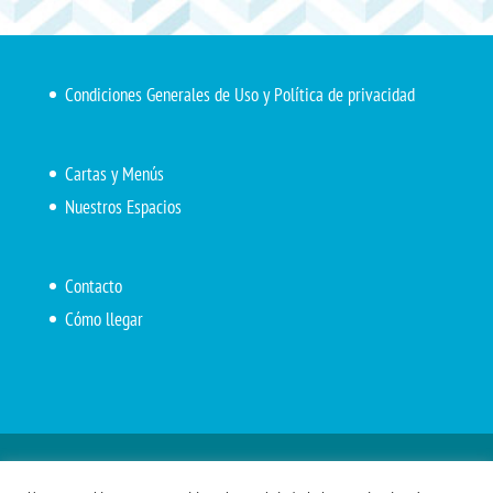
Condiciones Generales de Uso y Política de privacidad
Cartas y Menús
Nuestros Espacios
Contacto
Cómo llegar
Inicio
El Marítimo
Menú diario
Carta Cafetería