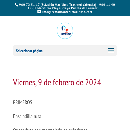
960 72 51 17 (Estación Marítima Trasmed Valencia) - 960 11 40
15 (El Marítimo Playa-Playa Puebla de Farnals)
info@restauranteelmaritimo.com
Seleccionar página
Viernes, 9 de febrero de 2024
PRIMEROS
Ensaladilla rusa