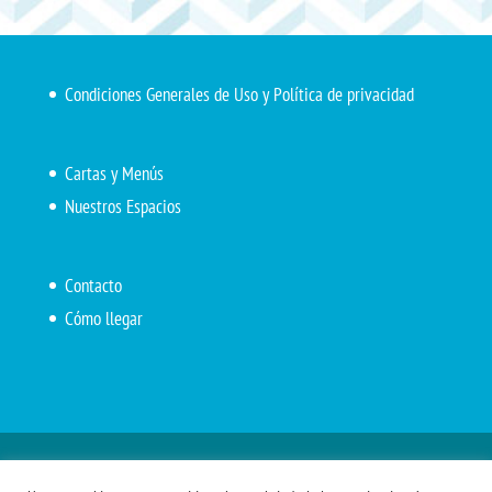
Condiciones Generales de Uso y Política de privacidad
Cartas y Menús
Nuestros Espacios
Contacto
Cómo llegar
Inicio
El Marítimo
Menú diario
Carta Cafetería