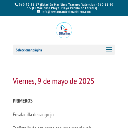
960 72 51 17 (Estación Marítima Trasmed Valencia) - 960 11 40
15 (El Marítimo Playa-Playa Puebla de Farnals)
info@restauranteelmaritimo.com
Seleccionar página
Viernes, 9 de mayo de 2025
PRIMEROS
Ensaladilla de cangrejo