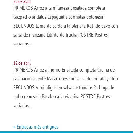
25 de abril
PRIMEROS Arroz a la milanesa Ensalada completa
Gazpacho andaluz Espaguetis con salsa boloñesa
SEGUNDOS Lomo de cerdo a la plancha Rotí de pavo con
salsa de manzana Librito de trucha POSTRE Postres
variados...
12 de abril
PRIMEROS Arroz al horno Ensalada completa Crema de
calabacín caliente Macarrones con salsa de tomate y atún
SEGUNDOS Albóndigas en salsa de tomate Pechuga de
pollo rebozada Bacalao a la vizcaína POSTRE Postres
variados...
« Entradas más antiguas