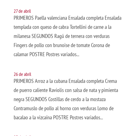
27 de abril
PRIMEROS Paella valenciana Ensalada completa Ensalada
templada con queso de cabra Tortellini de carne a la
milanesa SEGUNDOS Ragú de ternera con verduras
Fingers de pollo con brunoise de tomate Corona de
calamar POSTRE Postres variados...
26 de abril
PRIMEROS Arroz a la cubana Ensalada completa Crema
de puerro caliente Raviolis con salsa de nata y pimienta
negra SEGUNDOS Costillas de cerdo a la mostaza
Contramuslo de pollo al horno con verduras Lomo de
bacalao a la vizcaína POSTRE Postres variados...