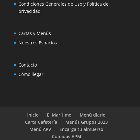
Condiciones Generales de Uso y Política de
privacidad
Cartas y Menús
Nuestros Espacios
Contacto
Cómo llegar
Inicio
El Marítimo
Menú diario
Carta Cafetería
Menús Grupos 2023
Menú APV
Encarga tu almuerzo
Comidas APM